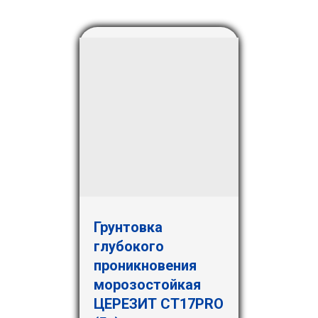
Грунтовка
глубокого
проникновения
морозостойкая
ЦЕРЕЗИТ СТ17PRO