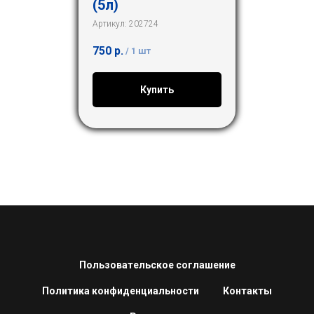
(5л)
Артикул:
202724
750
р.
/
1 шт
Купить
Пользовательское соглашение
Политика конфиденциальности
Контакты