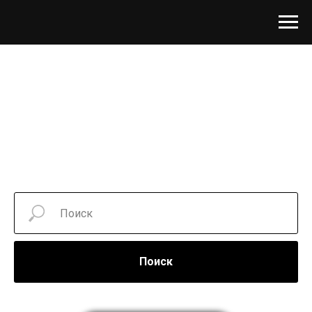
Поиск