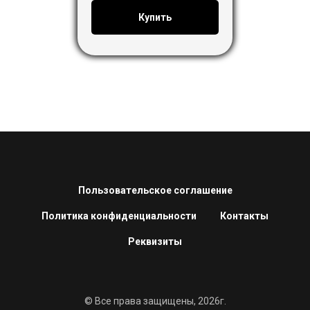
Купить
Пользовательское соглашение
Политика конфиденциальности
Контакты
Реквизиты
© Все права защищены, 2026г.