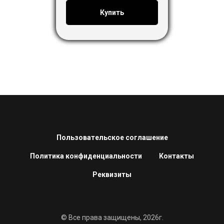
Купить
Пользовательское соглашение
Политика конфиденциальности
Контакты
Реквизиты
© Все права защищены, 2026г.