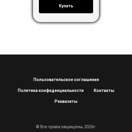
Купить
Пользовательское соглашение
Политика конфиденциальности
Контакты
Реквизиты
© Все права защищены, 2026г.