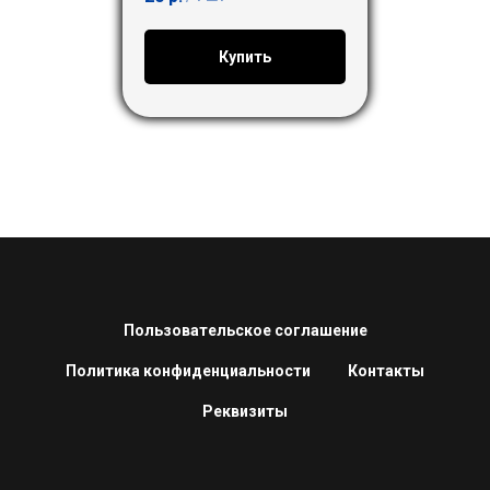
Купить
Пользовательское соглашение
Политика конфиденциальности
Контакты
Реквизиты