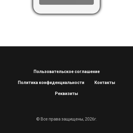
Пользовательское соглашение
Политика конфиденциальности
Контакты
Реквизиты
© Все права защищены, 2026г.