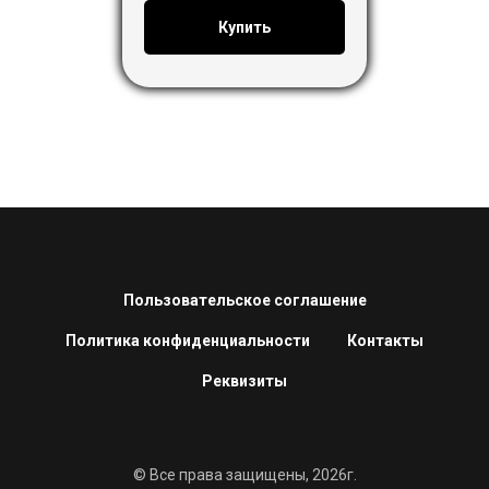
Купить
Пользовательское соглашение
Политика конфиденциальности
Контакты
Реквизиты
© Все права защищены, 2026г.