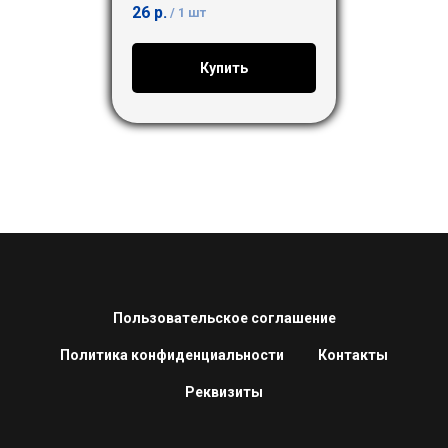
26
р.
/
1 шт
Купить
Пользовательское соглашение
Политика конфиденциальности
Контакты
Реквизиты