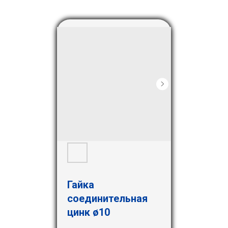
Гайка
соединительная
цинк ø10