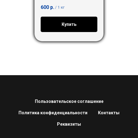
600
р.
/
1 кг
Купить
Пользовательское соглашение
Политика конфиденциальности
Контакты
Реквизиты