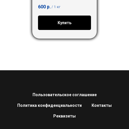
600
р.
/
1 кг
Купить
Пользовательское соглашение
Политика конфиденциальности
Контакты
Реквизиты