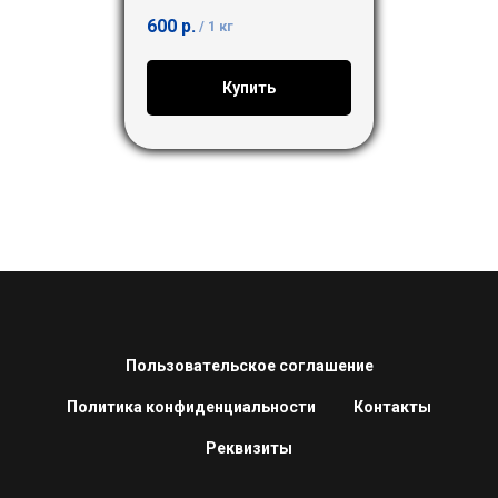
600
р.
/
1 кг
Купить
Пользовательское соглашение
Политика конфиденциальности
Контакты
Реквизиты