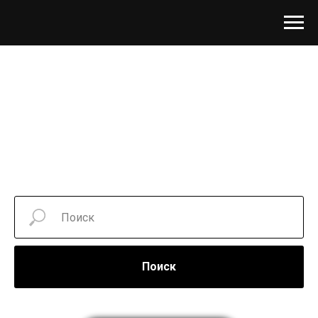
Поиск