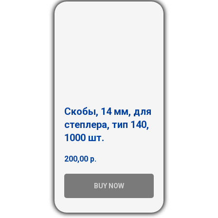
Скобы, 14 мм, для
степлера, тип 140,
1000 шт.
200,00
р.
BUY NOW