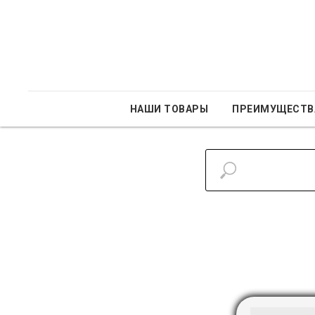
НАШИ ТОВАРЫ
ПРЕИМУЩЕСТВ