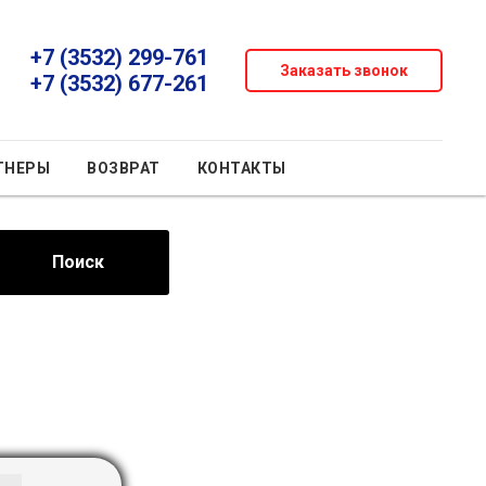
+7 (3532) 299-761
Заказать звонок
+7 (3532) 677-261
ТНЕРЫ
ВОЗВРАТ
КОНТАКТЫ
Поиск