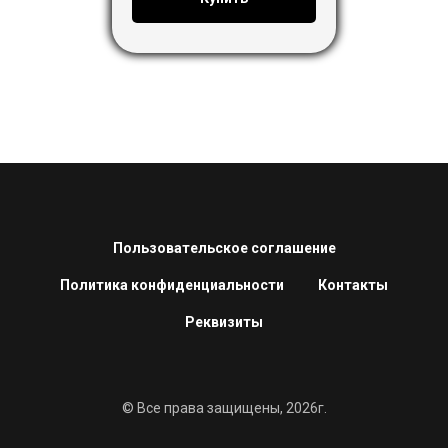
Пользовательское соглашение
Политика конфиденциальности
Контакты
Реквизиты
© Все права защищены, 2026г.