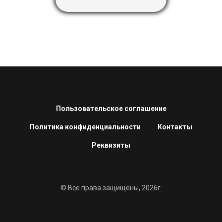
Пользовательское соглашение
Политика конфиденциальности
Контакты
Реквизиты
© Все права защищены, 2026г.