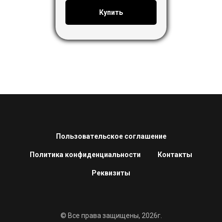
Купить
Пользовательское соглашение
Политика конфиденциальности
Контакты
Реквизиты
© Все права защищены, 2026г.