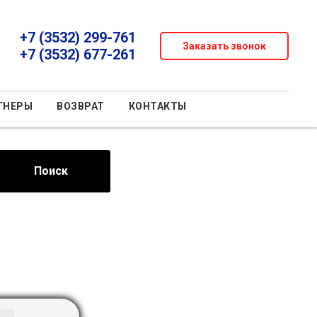
+7 (3532) 299-761
Заказать звонок
+7 (3532) 677-261
ТНЕРЫ
ВОЗВРАТ
КОНТАКТЫ
Поиск