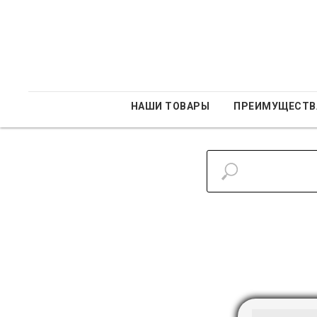
НАШИ ТОВАРЫ
ПРЕИМУЩЕСТВ