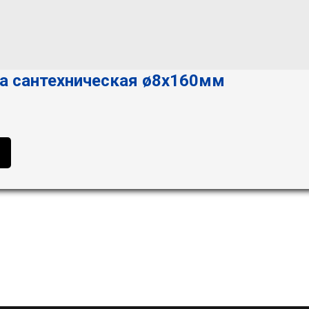
а сантехническая ø8х160мм