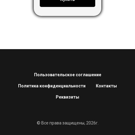
Пользовательское соглашение
Политика конфиденциальности
Контакты
Реквизиты
© Все права защищены, 2026г.