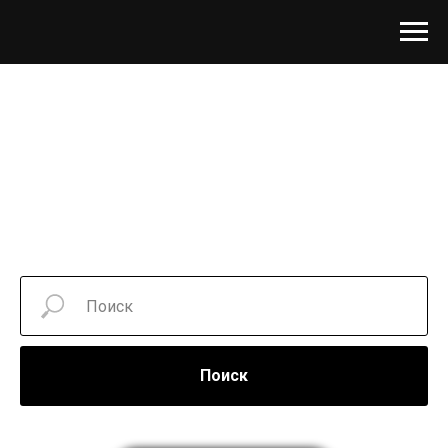
Поиск