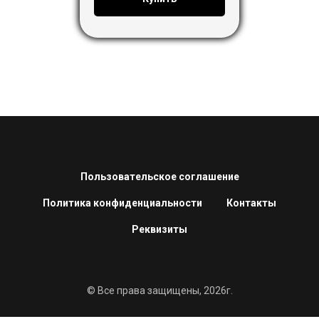
Пользовательское соглашение
Политика конфиденциальности
Контакты
Реквизиты
© Все права защищены, 2026г.