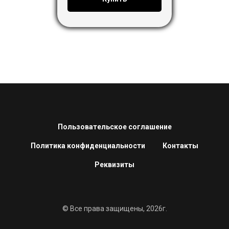
Пользовательское соглашение
Политика конфиденциальности
Контакты
Реквизиты
© Все права защищены, 2026г.