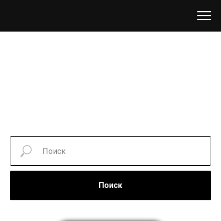
Поиск