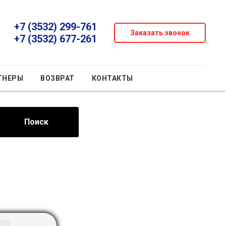
+7 (3532) 299-761
Заказать звонок
+7 (3532) 677-261
ТНЕРЫ
ВОЗВРАТ
КОНТАКТЫ
Поиск