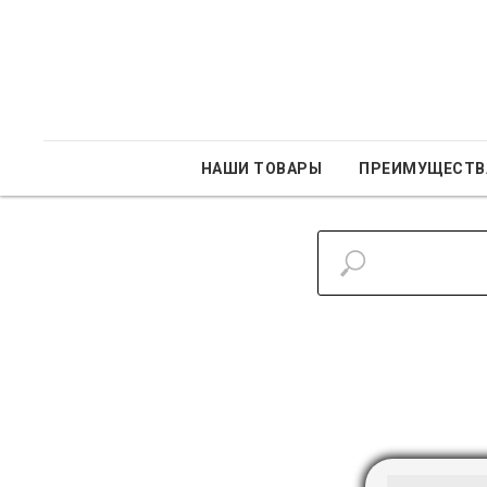
НАШИ ТОВАРЫ
ПРЕИМУЩЕСТВ