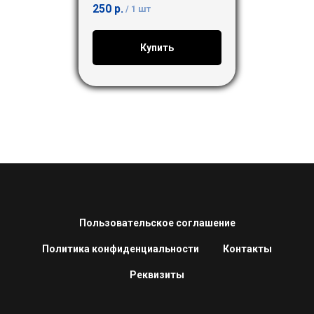
250
р.
/
1 шт
Купить
Пользовательское соглашение
Политика конфиденциальности
Контакты
Реквизиты