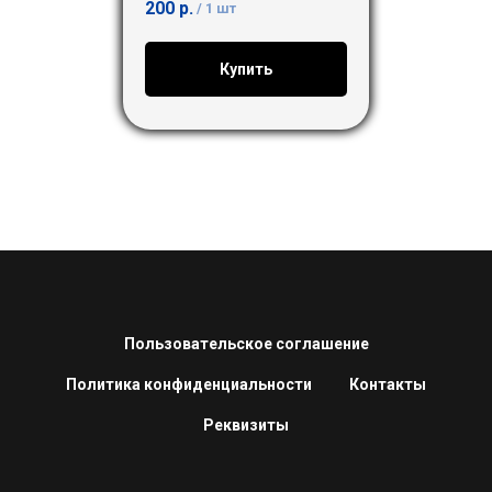
200
р.
/
1 шт
Купить
Пользовательское соглашение
Политика конфиденциальности
Контакты
Реквизиты