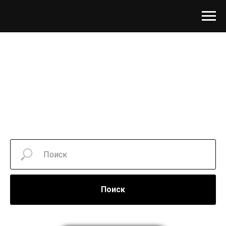
Поиск