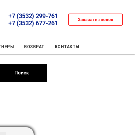
+7 (3532) 299-761
Заказать звонок
+7 (3532) 677-261
ТНЕРЫ
ВОЗВРАТ
КОНТАКТЫ
Поиск