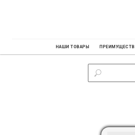
НАШИ ТОВАРЫ
ПРЕИМУЩЕСТВ