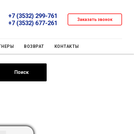
+7 (3532) 299-761
Заказать звонок
+7 (3532) 677-261
ТНЕРЫ
ВОЗВРАТ
КОНТАКТЫ
Поиск