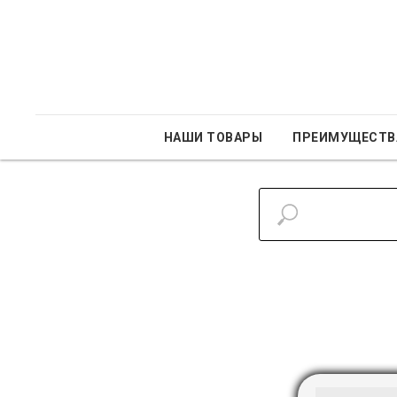
НАШИ ТОВАРЫ
ПРЕИМУЩЕСТВ