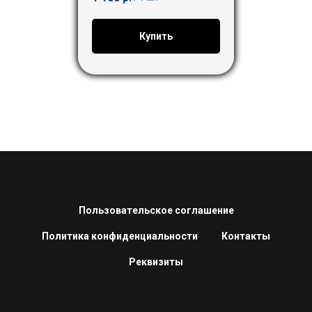
Купить
Пользовательское соглашение
Политика конфиденциальности
Контакты
Реквизиты