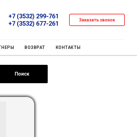
+7 (3532) 299-761
Заказать звонок
+7 (3532) 677-261
ТНЕРЫ
ВОЗВРАТ
КОНТАКТЫ
Поиск