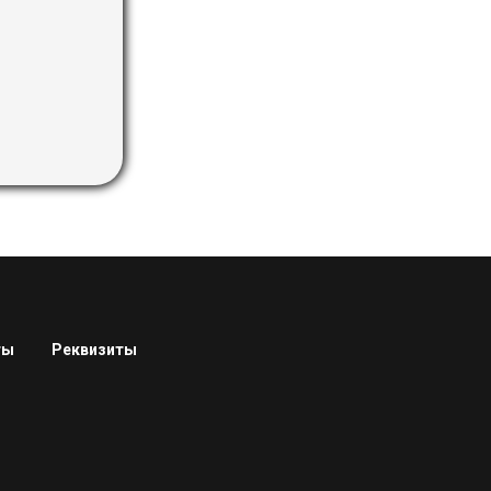
ты
Реквизиты