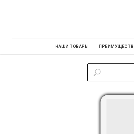
НАШИ ТОВАРЫ
ПРЕИМУЩЕСТВ