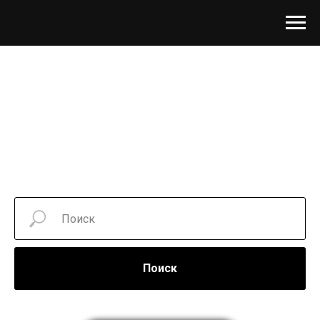
Поиск