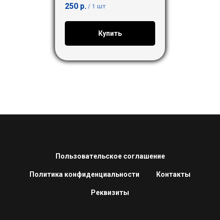
250
р.
/
1 шт
Купить
Пользовательское соглашение
Политика конфиденциальности
Контакты
Реквизиты