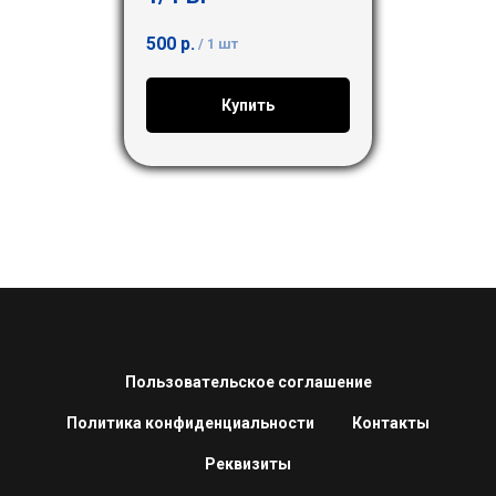
500
р.
/
1 шт
Купить
Пользовательское соглашение
Политика конфиденциальности
Контакты
Реквизиты