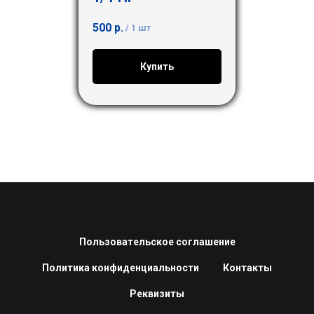
500
р.
/
1 шт
Купить
Пользовательское соглашение
Политика конфиденциальности
Контакты
Реквизиты