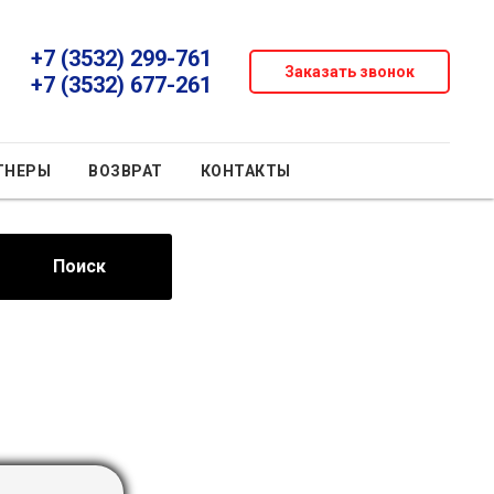
+7 (3532) 299-761
Заказать звонок
+7 (3532) 677-261
ТНЕРЫ
ВОЗВРАТ
КОНТАКТЫ
Поиск