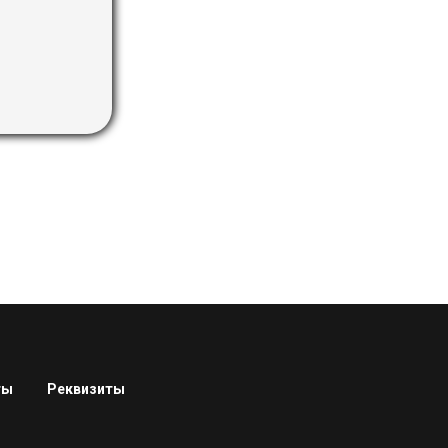
ты
Реквизиты