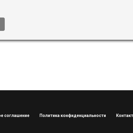
е соглашение
Политика конфиденциальности
Контак