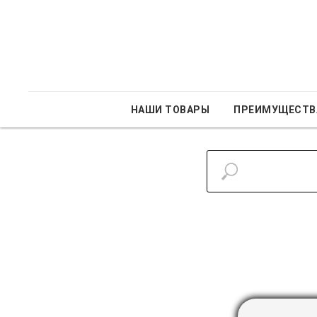
НАШИ ТОВАРЫ
ПРЕИМУЩЕСТВ