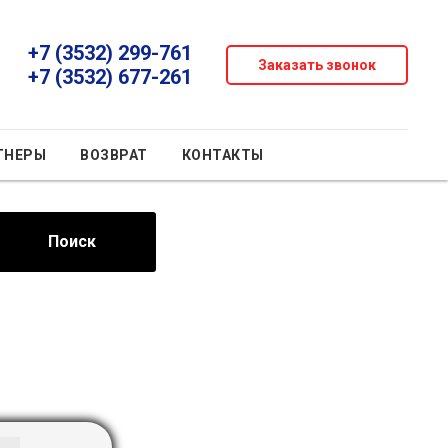
+7 (3532) 299-761
Заказать звонок
+7 (3532) 677-261
ТНЕРЫ
ВОЗВРАТ
КОНТАКТЫ
Поиск