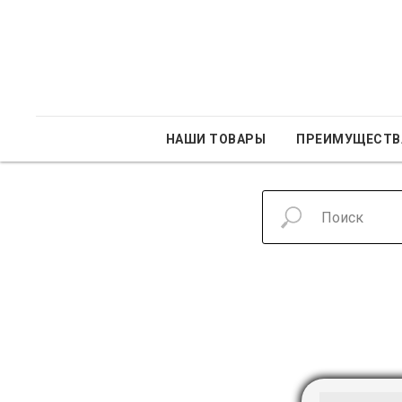
НАШИ ТОВАРЫ
ПРЕИМУЩЕСТВ