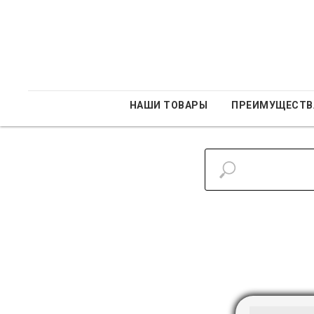
НАШИ ТОВАРЫ
ПРЕИМУЩЕСТВ