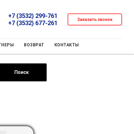
+7 (3532) 299-761
Заказать звонок
+7 (3532) 677-261
ТНЕРЫ
ВОЗВРАТ
КОНТАКТЫ
Поиск