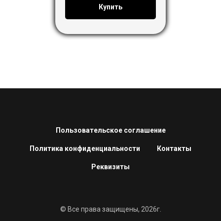
Купить
Пользовательское соглашение
Политика конфиденциальности
Контакты
Реквизиты
© Все права защищены, 2026г.