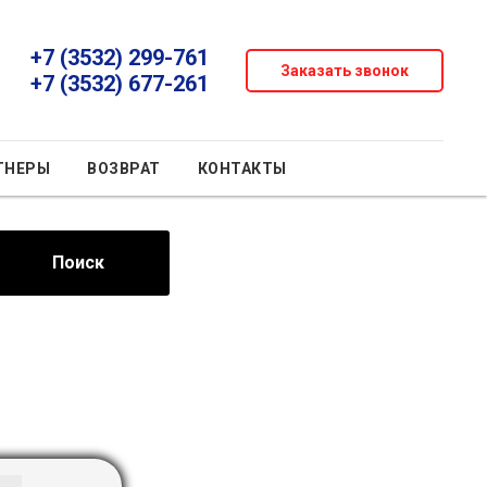
+7 (3532) 299-761
Заказать звонок
+7 (3532) 677-261
ТНЕРЫ
ВОЗВРАТ
КОНТАКТЫ
Поиск