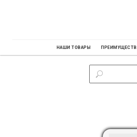
НАШИ ТОВАРЫ
ПРЕИМУЩЕСТВ