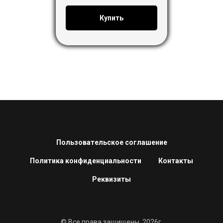
Купить
Пользовательское соглашение
Политика конфиденциальности
Контакты
Реквизиты
© Все права защищены, 2026г.