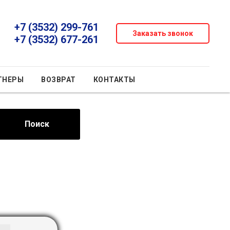
+7 (3532) 299-761
Заказать звонок
+7 (3532) 677-261
ТНЕРЫ
ВОЗВРАТ
КОНТАКТЫ
Поиск