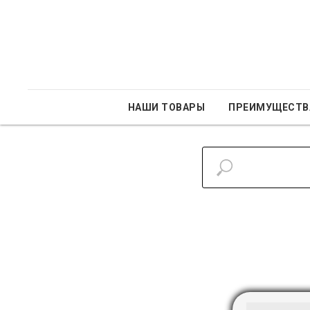
НАШИ ТОВАРЫ
ПРЕИМУЩЕСТВ