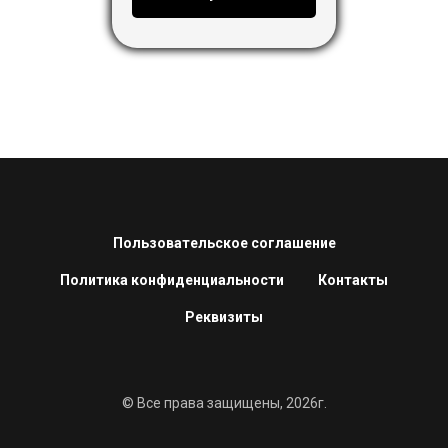
Пользовательское соглашение
Политика конфиденциальности
Контакты
Реквизиты
© Все права защищены, 2026г.