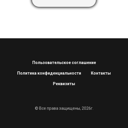
Пользовательское соглашение
Политика конфиденциальности
Контакты
Реквизиты
© Все права защищены, 2026г.