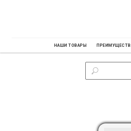
НАШИ ТОВАРЫ
ПРЕИМУЩЕСТВ