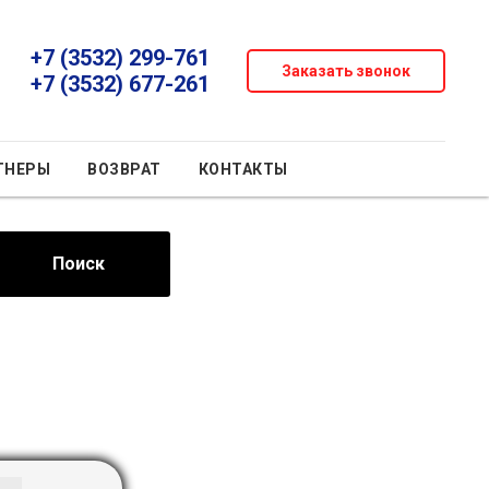
+7 (3532) 299-761
Заказать звонок
+7 (3532) 677-261
ТНЕРЫ
ВОЗВРАТ
КОНТАКТЫ
Поиск