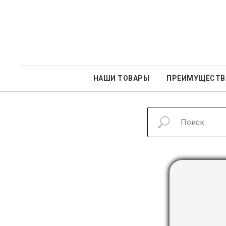
НАШИ ТОВАРЫ
ПРЕИМУЩЕСТВ