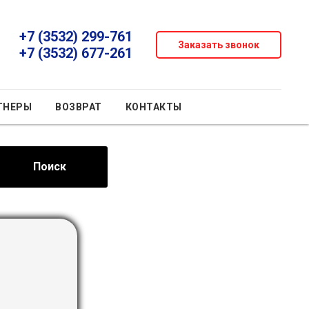
+7 (3532) 299-761
Заказать звонок
+7 (3532) 677-261
ТНЕРЫ
ВОЗВРАТ
КОНТАКТЫ
Поиск