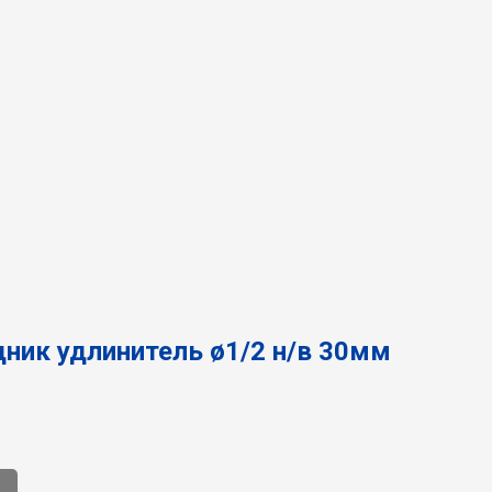
ник удлинитель ø1/2 н/в 30мм