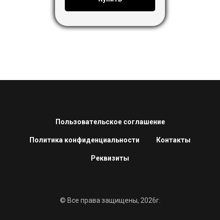
Пользовательское соглашение
Политика конфиденциальности
Контакты
Реквизиты
© Все права защищены, 2026г.