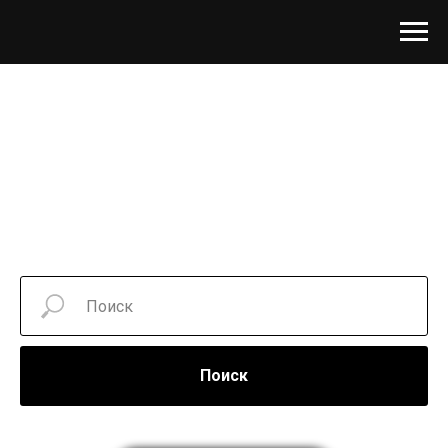
Поиск