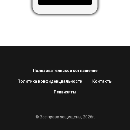
Пользовательское соглашение
Политика конфиденциальности
Контакты
Реквизиты
© Все права защищены, 2026г.