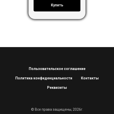
Купить
Пользовательское соглашение
Политика конфиденциальности
Контакты
Реквизиты
© Все права защищены, 2026г.